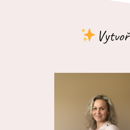
Vytvoř