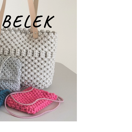
ABELEK