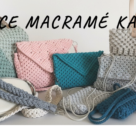
CE MACRAMÉ K