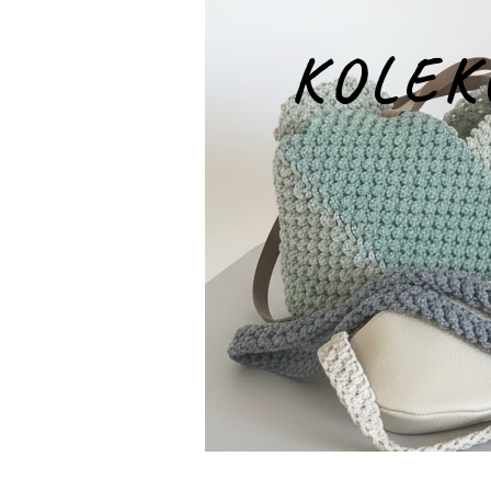
KOLEK