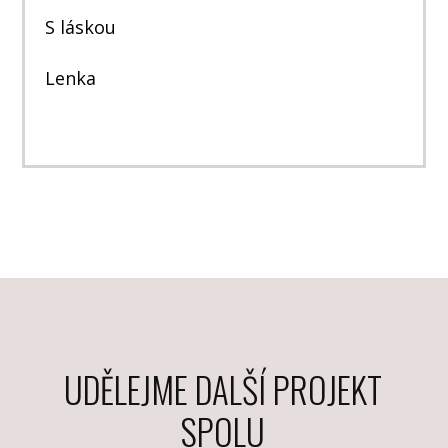
S láskou
Lenka
UDĚLEJME DALŠÍ PROJEKT
SPOLU