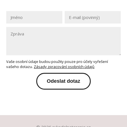
Vaše osobní údaje budou použity pouze pro účely vyřešení
vašeho dotazu.
Zásady zpracování osobních údajů
Odeslat dotaz
© 2026 rukodelnaterapie.cz