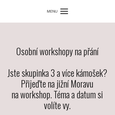
MENU
Osobní workshopy na přání
Jste skupinka 3 a více kámošek?
Přijeďte na jižní Moravu
na workshop. Téma a datum si
volíte vy.