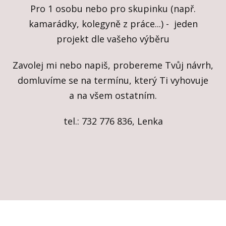
Pro 1 osobu nebo pro skupinku (např.
kamarádky, kolegyně z práce...) - jeden
projekt dle vašeho výběru
Zavolej mi nebo napiš, probereme Tvůj návrh,
domluvíme se na termínu, který Ti vyhovuje
a na všem ostatním.
tel.: 732 776 836, Lenka